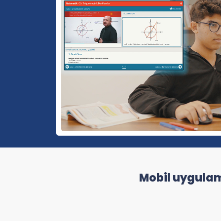
Mobil uygulama